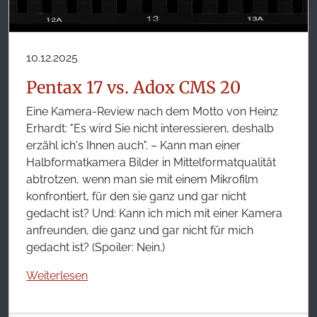
10.12.2025
Pentax 17 vs. Adox CMS 20
Eine Kamera-Review nach dem Motto von Heinz
Erhardt: "Es wird Sie nicht interessieren, deshalb
erzähl ich's Ihnen auch". – Kann man einer
Halbformatkamera Bilder in Mittelformatqualität
abtrotzen, wenn man sie mit einem Mikrofilm
konfrontiert, für den sie ganz und gar nicht
gedacht ist? Und: Kann ich mich mit einer Kamera
anfreunden, die ganz und gar nicht für mich
gedacht ist? (Spoiler: Nein.)
Weiterlesen