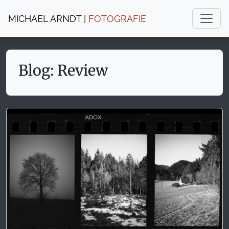
MICHAEL ARNDT |
FOTOGRAFIE
Blog: Review