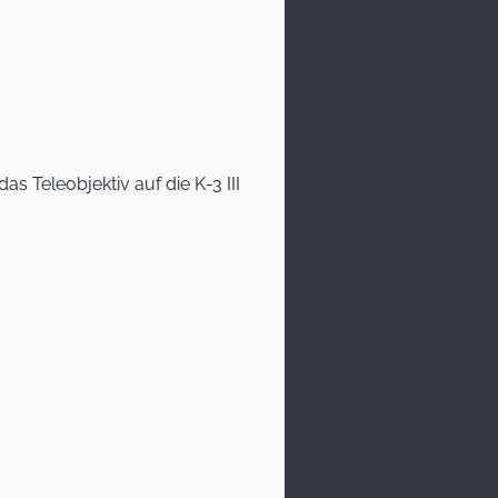
 Teleobjektiv auf die K-3 III