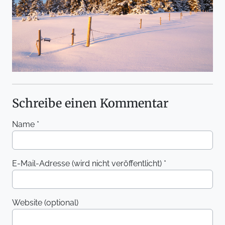
Schreibe einen Kommentar
Name *
E-Mail-Adresse (wird nicht veröffentlicht) *
Website (optional)