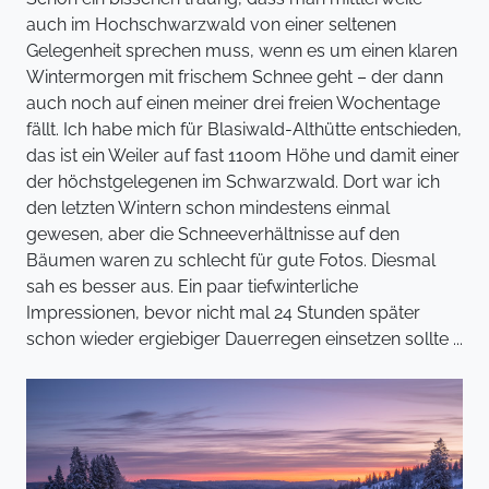
auch im Hochschwarzwald von einer seltenen
Gelegenheit sprechen muss, wenn es um einen klaren
Wintermorgen mit frischem Schnee geht – der dann
auch noch auf einen meiner drei freien Wochentage
fällt. Ich habe mich für Blasiwald-Althütte entschieden,
das ist ein Weiler auf fast 1100m Höhe und damit einer
der höchstgelegenen im Schwarzwald. Dort war ich
den letzten Wintern schon mindestens einmal
gewesen, aber die Schneeverhältnisse auf den
Bäumen waren zu schlecht für gute Fotos. Diesmal
sah es besser aus. Ein paar tiefwinterliche
Impressionen, bevor nicht mal 24 Stunden später
schon wieder ergiebiger Dauerregen einsetzen sollte ...