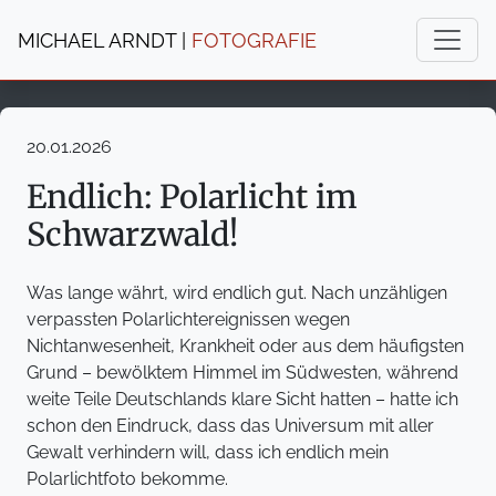
MICHAEL ARNDT |
FOTOGRAFIE
20.01.2026
Endlich: Polarlicht im
Schwarzwald!
Was lange währt, wird endlich gut. Nach unzähligen
verpassten Polarlichtereignissen wegen
Nichtanwesenheit, Krankheit oder aus dem häufigsten
Grund – bewölktem Himmel im Südwesten, während
weite Teile Deutschlands klare Sicht hatten – hatte ich
schon den Eindruck, dass das Universum mit aller
Gewalt verhindern will, dass ich endlich mein
Polarlichtfoto bekomme.