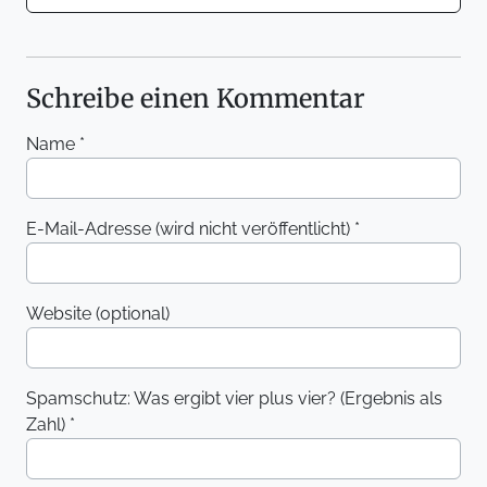
Schreibe einen Kommentar
Name *
E-Mail-Adresse (wird nicht veröffentlicht) *
Website (optional)
Spamschutz: Was ergibt vier plus vier? (Ergebnis als
Zahl) *