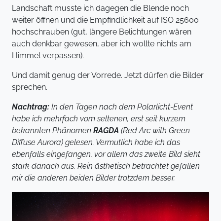
Landschaft musste ich dagegen die Blende noch
weiter öffnen und die Empfindlichkeit auf ISO 25600
hochschrauben (gut, längere Belichtungen wären
auch denkbar gewesen, aber ich wollte nichts am
Himmel verpassen).
Und damit genug der Vorrede. Jetzt dürfen die Bilder
sprechen.
Nachtrag:
In den Tagen nach dem Polarlicht-Event
habe ich mehrfach vom seltenen, erst seit kurzem
bekannten Phänomen
RAGDA
(Red Arc with Green
Diffuse Aurora) gelesen. Vermutlich habe ich das
ebenfalls eingefangen, vor allem das zweite Bild sieht
stark danach aus. Rein ästhetisch betrachtet gefallen
mir die anderen beiden Bilder trotzdem besser.