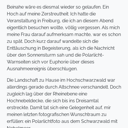
Beinahe wäre es diesmal wieder so gelaufen. Ein
Hoch auf meine Zerstreutheit: Ich hatte die
Veranstaltung in Freiburg, die ich an diesem Abend
eigentlich besuchen wollte, völlig vergessen. Als mich
meine Frau darauf aufmerksam machte, war es schon
zu spät. Doch kurz darauf wandelte sich die
Enttäuschung in Begeisterung, als ich die Nachricht
über den Sonnensturm sah und die Polarlicht-
Warnseiten sich vor Euphorie über dieses
Ausnahmeereignis überschlugen.
Die Landschaft zu Hause im Hochschwarzwald war
allerdings gerade durch Altschnee verschandelt. Doch
zugleich lag über der Rheinebene eine
Hochnebeldecke, die sich bis ins Dreisamtal
erstreckte. Damit tat sich eine Gelegenheit auf, mir
meinen letzten fotografischen Wunschtraum zu
erfüllen: ein Polarlichtfoto aus dem Schwarzwald mit