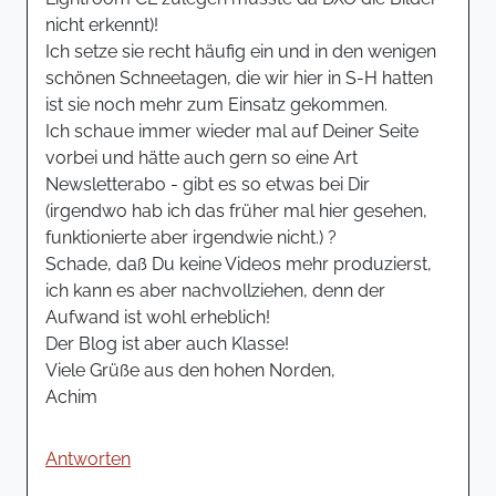
nicht erkennt)!
Ich setze sie recht häufig ein und in den wenigen
schönen Schneetagen, die wir hier in S-H hatten
ist sie noch mehr zum Einsatz gekommen.
Ich schaue immer wieder mal auf Deiner Seite
vorbei und hätte auch gern so eine Art
Newsletterabo - gibt es so etwas bei Dir
(irgendwo hab ich das früher mal hier gesehen,
funktionierte aber irgendwie nicht.) ?
Schade, daß Du keine Videos mehr produzierst,
ich kann es aber nachvollziehen, denn der
Aufwand ist wohl erheblich!
Der Blog ist aber auch Klasse!
Viele Grüße aus den hohen Norden,
Achim
Antworten