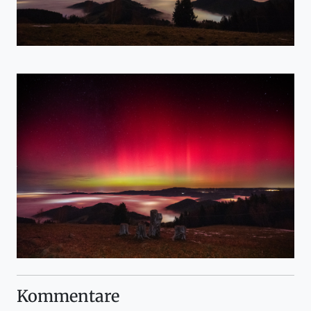
Kommentare