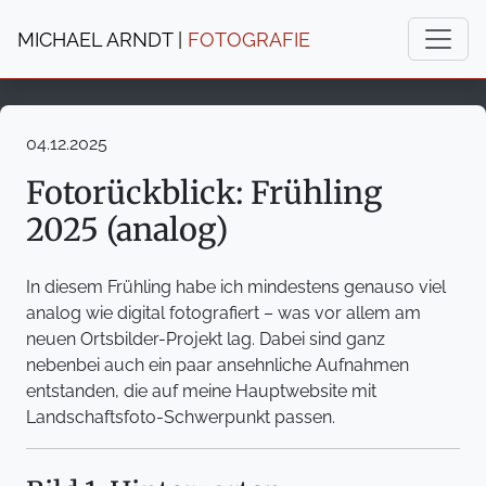
MICHAEL ARNDT |
FOTOGRAFIE
04.12.2025
Fotorückblick: Frühling
2025 (analog)
In diesem Frühling habe ich mindestens genauso viel
analog wie digital fotografiert – was vor allem am
neuen Ortsbilder-Projekt lag. Dabei sind ganz
nebenbei auch ein paar ansehnliche Aufnahmen
entstanden, die auf meine Hauptwebsite mit
Landschaftsfoto-Schwerpunkt passen.