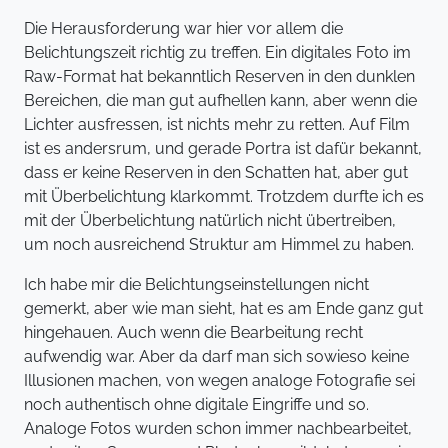
Die Herausforderung war hier vor allem die
Belichtungszeit richtig zu treffen. Ein digitales Foto im
Raw-Format hat bekanntlich Reserven in den dunklen
Bereichen, die man gut aufhellen kann, aber wenn die
Lichter ausfressen, ist nichts mehr zu retten. Auf Film
ist es andersrum, und gerade Portra ist dafür bekannt,
dass er keine Reserven in den Schatten hat, aber gut
mit Überbelichtung klarkommt. Trotzdem durfte ich es
mit der Überbelichtung natürlich nicht übertreiben,
um noch ausreichend Struktur am Himmel zu haben.
Ich habe mir die Belichtungseinstellungen nicht
gemerkt, aber wie man sieht, hat es am Ende ganz gut
hingehauen. Auch wenn die Bearbeitung recht
aufwendig war. Aber da darf man sich sowieso keine
Illusionen machen, von wegen analoge Fotografie sei
noch authentisch ohne digitale Eingriffe und so.
Analoge Fotos wurden schon immer nachbearbeitet,