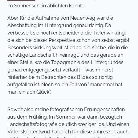
im Sonnenschein ablichten konnte.
Aber für die Aufnahme von Neuenweg war die
Abschattung im Hintergrund genau richtig. Da
verbessert sie noch entscheidend die Tiefenwirkung,
die sich bei dieser Perspektive schon von selbst ergibt.
Besonders wirkungsvoll ist dabei die Kirche, die in die
schattige Landschaft hineinragt, und das gerade an
einer Stelle, wo die Topographie des Hintergrundes
genau entgegengesetzt verläuft – was mir erst
hinterher beim Betrachten des Bildes so richtig
aufgefallen ist. Noch so ein Fall von "manchmal hat
man einfach Glück".
Soweit also meine fotografischen Errungenschaften
aus dem Frühling. Im Sommer war dann bezüglich
Landschaftsfotografie deutlich weniger los. Und einen
Videoskriptentwurf habe ich für diese Jahreszeit auch