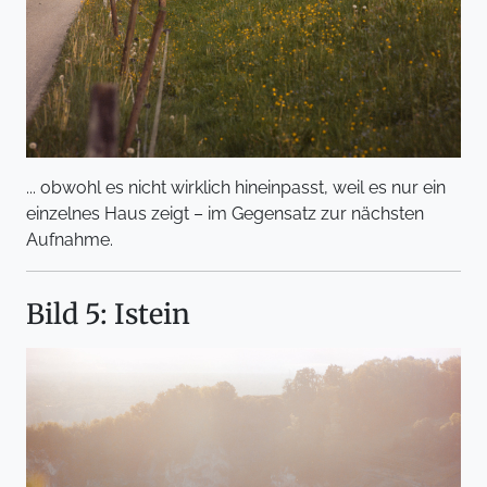
... obwohl es nicht wirklich hineinpasst, weil es nur ein
einzelnes Haus zeigt – im Gegensatz zur nächsten
Aufnahme.
Bild 5: Istein