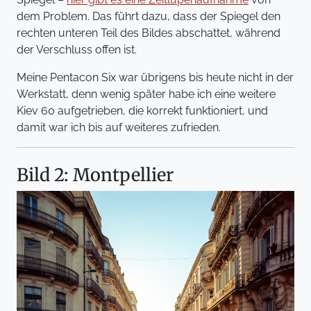
dem Problem. Das führt dazu, dass der Spiegel den
rechten unteren Teil des Bildes abschattet, während
der Verschluss offen ist.
Meine Pentacon Six war übrigens bis heute nicht in der
Werkstatt, denn wenig später habe ich eine weitere
Kiev 60 aufgetrieben, die korrekt funktioniert, und
damit war ich bis auf weiteres zufrieden.
Bild 2: Montpellier