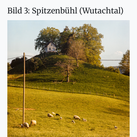
Bild 3: Spitzenbühl (Wutachtal)