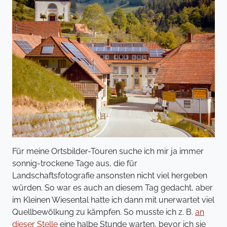
Für meine Ortsbilder-Touren suche ich mir ja immer
sonnig-trockene Tage aus, die für
Landschaftsfotografie ansonsten nicht viel hergeben
würden. So war es auch an diesem Tag gedacht, aber
im Kleinen Wiesental hatte ich dann mit unerwartet viel
Quellbewölkung zu kämpfen. So musste ich z. B.
an
dieser Stelle
eine halbe Stunde warten, bevor ich sie