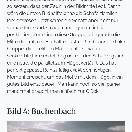
so setzen, dass der Zaun in der Bildmitte liegt. Damit
wäre die untere Bildhälfte ohne die Schafe ziemlich
leer gewesen. Jetzt waren die Schafe aber nicht nur
vorhanden, sondern auch noch genau richtig
positioniert. Zum einen diese Gruppe, die gerade die
Mitte der unteren Bildhälfte ausfüllt. Und dann die linke
Gruppe, die direkt am Mast steht. Da, wo diese
senkrechte Linie endet, beginnt mit den Schafen gleich
eine neue, die parallel zum Hügel verläuft. Das hat
perfekt gepasst. Rein zufällig exakt den richtigen
Moment erwischt, um das Motiv mit dem Hügel in ein
gutes Bild einzubauen. Man kann noch so viel planen,
manchmal braucht man einfach nur Glück.
Bild 4: Buchenbach