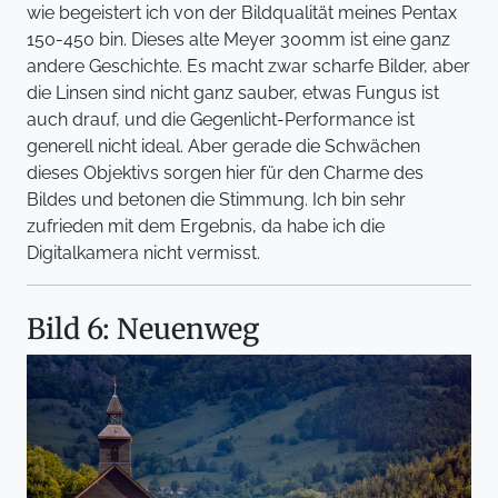
wie begeistert ich von der Bildqualität meines Pentax
150-450 bin. Dieses alte Meyer 300mm ist eine ganz
andere Geschichte. Es macht zwar scharfe Bilder, aber
die Linsen sind nicht ganz sauber, etwas Fungus ist
auch drauf, und die Gegenlicht-Performance ist
generell nicht ideal. Aber gerade die Schwächen
dieses Objektivs sorgen hier für den Charme des
Bildes und betonen die Stimmung. Ich bin sehr
zufrieden mit dem Ergebnis, da habe ich die
Digitalkamera nicht vermisst.
Bild 6: Neuenweg