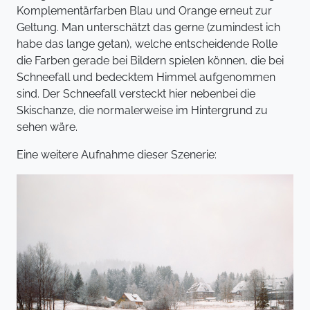
Komplementärfarben Blau und Orange erneut zur
Geltung. Man unterschätzt das gerne (zumindest ich
habe das lange getan), welche entscheidende Rolle
die Farben gerade bei Bildern spielen können, die bei
Schneefall und bedecktem Himmel aufgenommen
sind. Der Schneefall versteckt hier nebenbei die
Skischanze, die normalerweise im Hintergrund zu
sehen wäre.
Eine weitere Aufnahme dieser Szenerie: