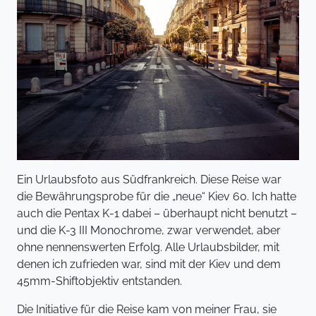
Ein Urlaubsfoto aus Südfrankreich. Diese Reise war
die Bewährungsprobe für die „neue“ Kiev 60. Ich hatte
auch die Pentax K-1 dabei – überhaupt nicht benutzt –
und die K-3 III Monochrome, zwar verwendet, aber
ohne nennenswerten Erfolg. Alle Urlaubsbilder, mit
denen ich zufrieden war, sind mit der Kiev und dem
45mm-Shiftobjektiv entstanden.
Die Initiative für die Reise kam von meiner Frau, sie