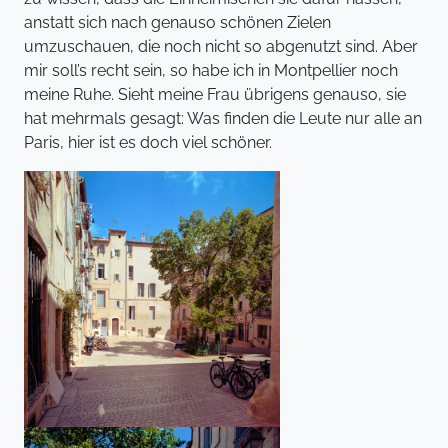
anstatt sich nach genauso schönen Zielen
umzuschauen, die noch nicht so abgenutzt sind. Aber
mir soll’s recht sein, so habe ich in Montpellier noch
meine Ruhe. Sieht meine Frau übrigens genauso, sie
hat mehrmals gesagt: Was finden die Leute nur alle an
Paris, hier ist es doch viel schöner.