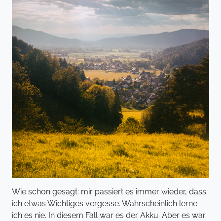
Wie schon gesagt: mir passiert es immer wieder, dass
ich etwas Wichtiges vergesse. Wahrscheinlich lerne
ich es nie. In diesem Fall war es der Akku. Aber es war