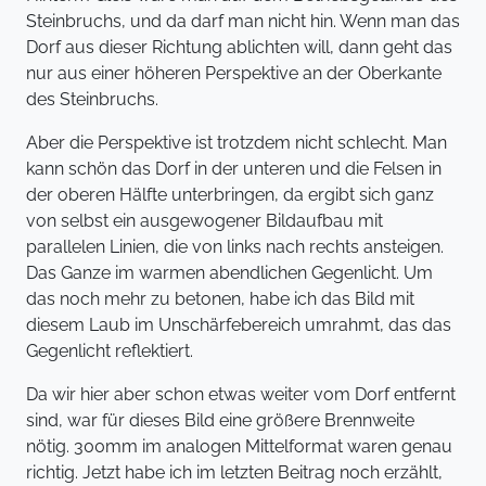
Steinbruchs, und da darf man nicht hin. Wenn man das
Dorf aus dieser Richtung ablichten will, dann geht das
nur aus einer höheren Perspektive an der Oberkante
des Steinbruchs.
Aber die Perspektive ist trotzdem nicht schlecht. Man
kann schön das Dorf in der unteren und die Felsen in
der oberen Hälfte unterbringen, da ergibt sich ganz
von selbst ein ausgewogener Bildaufbau mit
parallelen Linien, die von links nach rechts ansteigen.
Das Ganze im warmen abendlichen Gegenlicht. Um
das noch mehr zu betonen, habe ich das Bild mit
diesem Laub im Unschärfebereich umrahmt, das das
Gegenlicht reflektiert.
Da wir hier aber schon etwas weiter vom Dorf entfernt
sind, war für dieses Bild eine größere Brennweite
nötig. 300mm im analogen Mittelformat waren genau
richtig. Jetzt habe ich im letzten Beitrag noch erzählt,