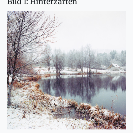
Bild 1: Hinterzarten