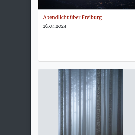
Abendlicht über Freiburg
16.04.2024