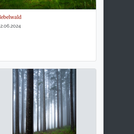
ebelwald
2.06.2024