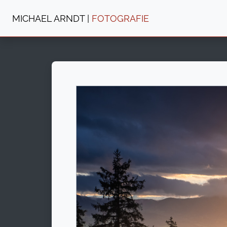
MICHAEL ARNDT |
FOTOGRAFIE