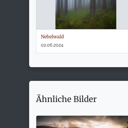
Nebelwald
02.06.2024
Ähnliche Bilder