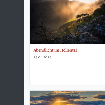
Abendlicht im Höllental
25.04.2025