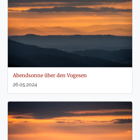
Abendsonne über den Vogesen
26.05.2024