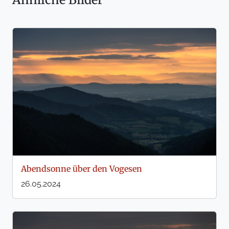
Abendsonne über den Vogesen
26.05.2024