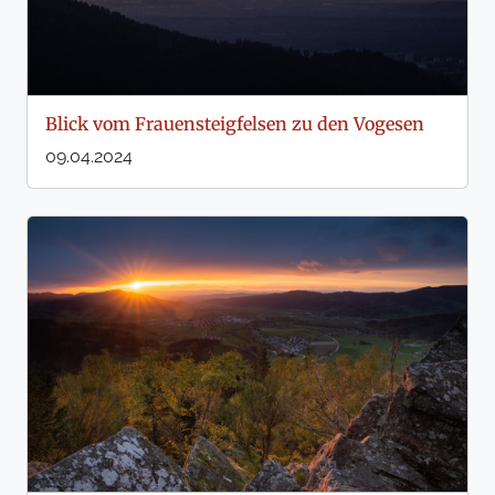
Blick vom Frauensteigfelsen zu den Vogesen
09.04.2024