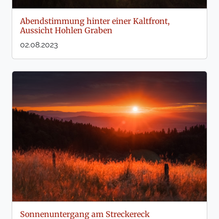
Abendstimmung hinter einer Kaltfront,
Aussicht Hohlen Graben
02.08.2023
Sonnenuntergang am Streckereck