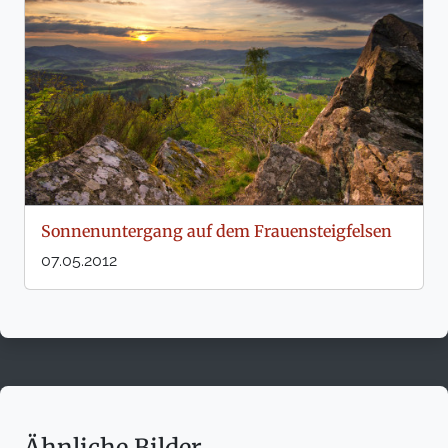
Sonnenuntergang auf dem Frauensteigfelsen
07.05.2012
Ähnliche Bilder