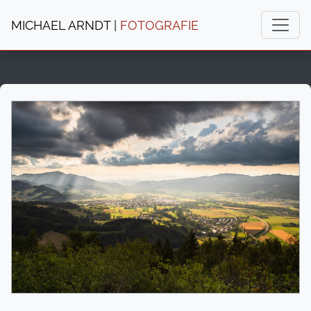
MICHAEL ARNDT |
FOTOGRAFIE