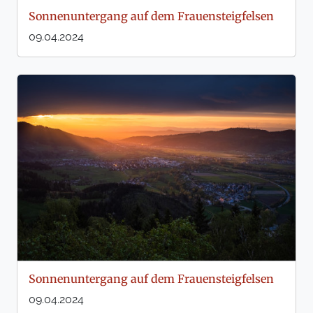
Sonnenuntergang auf dem Frauensteigfelsen
09.04.2024
Sonnenuntergang auf dem Frauensteigfelsen
09.04.2024