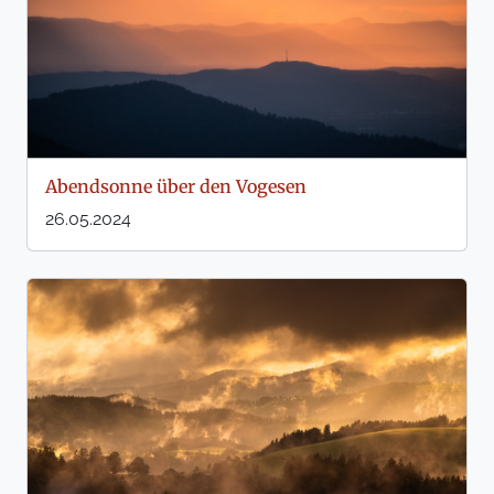
Abendsonne über den Vogesen
26.05.2024