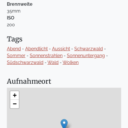
Brennweite
35mm
ISO
200
Tags
Abend
-
Abendlicht
-
Aussicht
-
Schwarzwald
-
Sommer
-
Sonnenstrahlen
-
Sonnenuntergang
-
Südschwarzwald
-
Wald
-
Wolken
Aufnahmeort
+
−