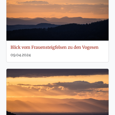
Blick vom Frauensteigfelsen zu den Vogesen
09.04.2024