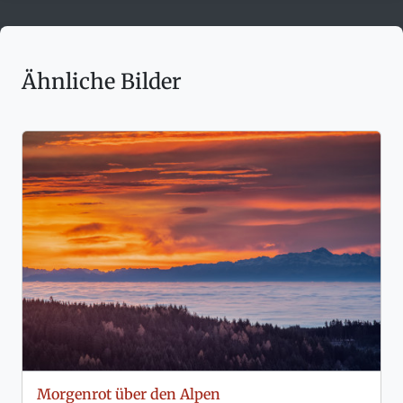
Ähnliche Bilder
Morgenrot über den Alpen