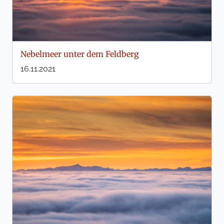
Nebelmeer unter dem Feldberg
16.11.2021