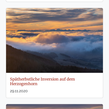
Spätherbstliche Inversion auf dem
Herzogenhorn
29.11.2020