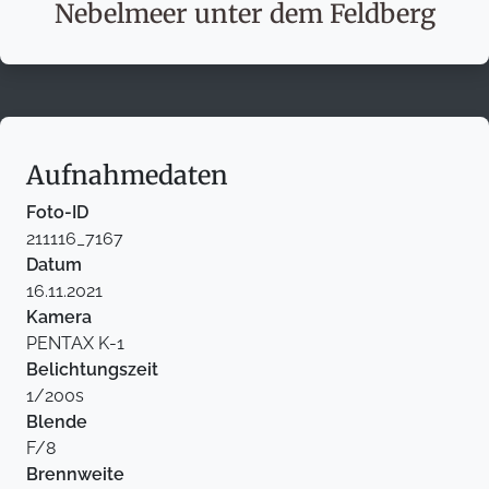
Nebelmeer unter dem Feldberg
Aufnahmedaten
Foto-ID
211116_7167
Datum
16.11.2021
Kamera
PENTAX K-1
Belichtungszeit
1/200s
Blende
F/8
Brennweite