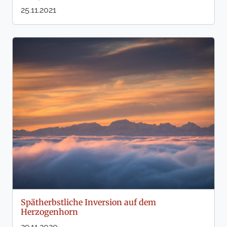
25.11.2021
Spätherbstliche Inversion auf dem
Herzogenhorn
29.11.2020