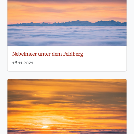
Nebelmeer unter dem Feldberg
16.11.2021