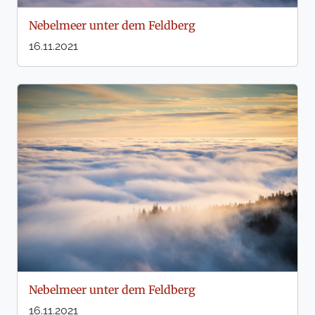
Nebelmeer unter dem Feldberg
16.11.2021
Nebelmeer unter dem Feldberg
16.11.2021