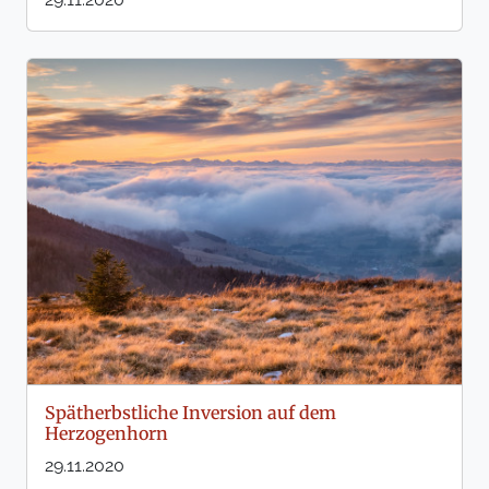
Spätherbstliche Inversion auf dem
Herzogenhorn
29.11.2020