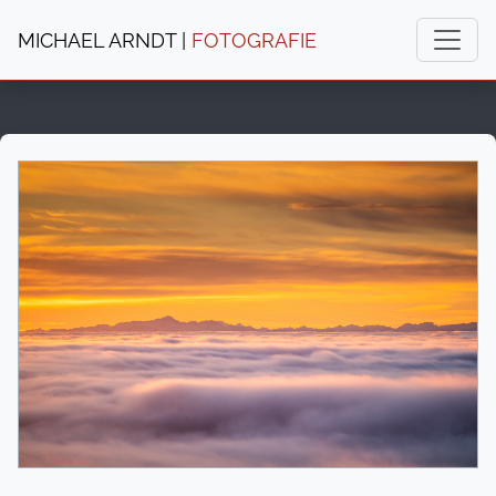
MICHAEL ARNDT |
FOTOGRAFIE