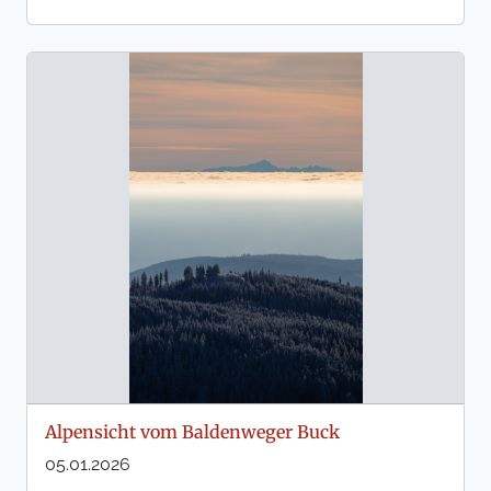
Alpensicht vom Baldenweger Buck
05.01.2026