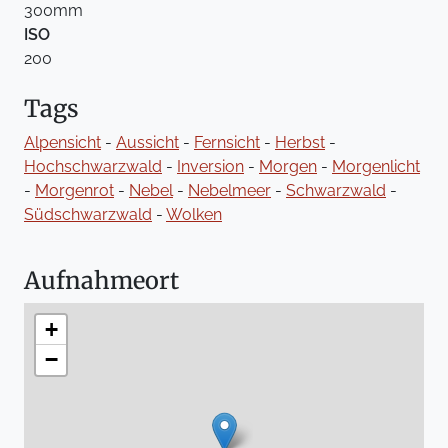
300mm
ISO
200
Tags
Alpensicht
-
Aussicht
-
Fernsicht
-
Herbst
-
Hochschwarzwald
-
Inversion
-
Morgen
-
Morgenlicht
-
Morgenrot
-
Nebel
-
Nebelmeer
-
Schwarzwald
-
Südschwarzwald
-
Wolken
Aufnahmeort
+
−