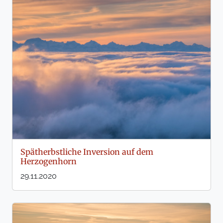
Spätherbstliche Inversion auf dem
Herzogenhorn
29.11.2020