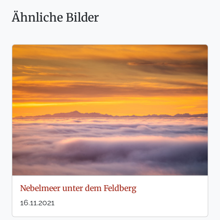
Ähnliche Bilder
Nebelmeer unter dem Feldberg
16.11.2021