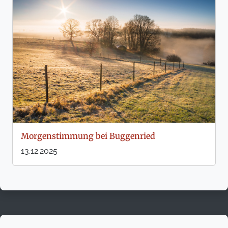
Morgenstimmung bei Buggenried
13.12.2025