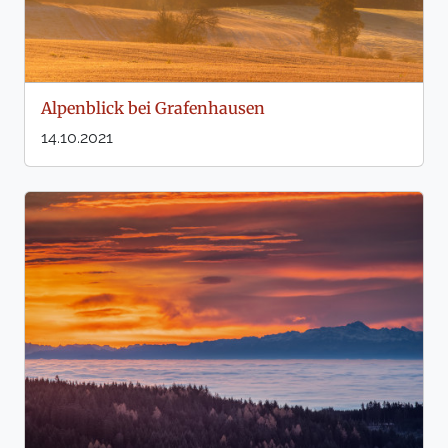
Alpenblick bei Grafenhausen
14.10.2021