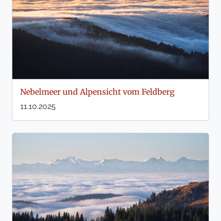
Nebelmeer und Alpensicht vom Feldberg
11.10.2025