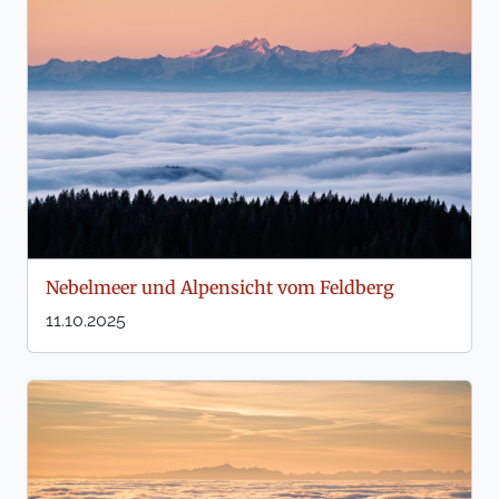
Nebelmeer und Alpensicht vom Feldberg
11.10.2025