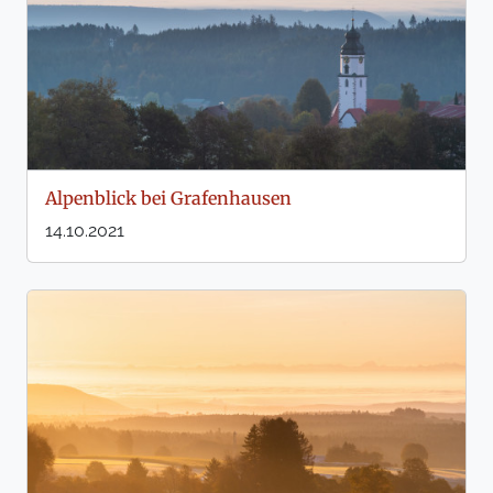
Alpenblick bei Grafenhausen
14.10.2021