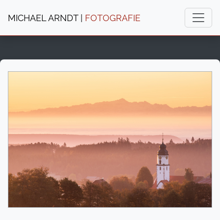
MICHAEL ARNDT |
FOTOGRAFIE