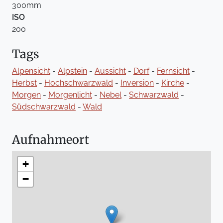
300mm
ISO
200
Tags
Alpensicht
-
Alpstein
-
Aussicht
-
Dorf
-
Fernsicht
-
Herbst
-
Hochschwarzwald
-
Inversion
-
Kirche
-
Morgen
-
Morgenlicht
-
Nebel
-
Schwarzwald
-
Südschwarzwald
-
Wald
Aufnahmeort
+
−