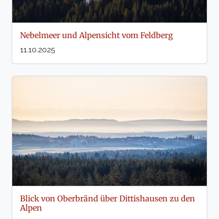
Nebelmeer und Alpensicht vom Feldberg
11.10.2025
Blick von Oberbränd über Dittishausen zu den
Alpen