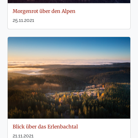
Morgenrot über den Alpen
25.11.2021
Blick über das Erlenbachtal
21.11.2021