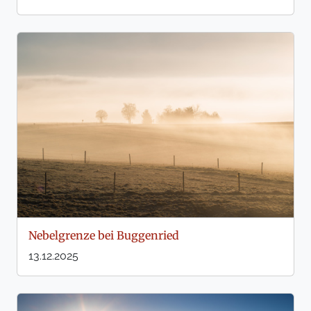
Nebelgrenze bei Buggenried
13.12.2025