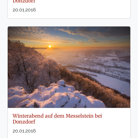
Donzdorf
20.01.2016
Winterabend auf dem Messelstein bei
Donzdorf
20.01.2016