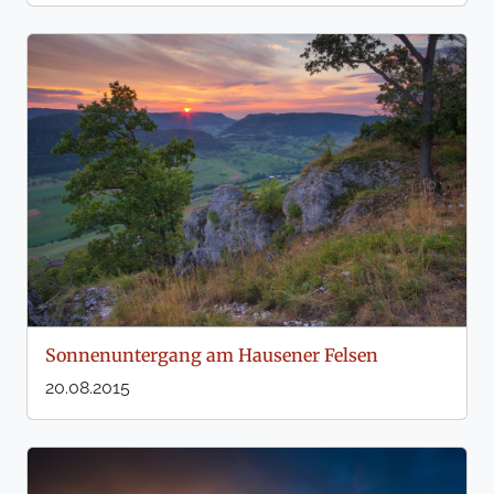
Sonnenuntergang am Hausener Felsen
20.08.2015