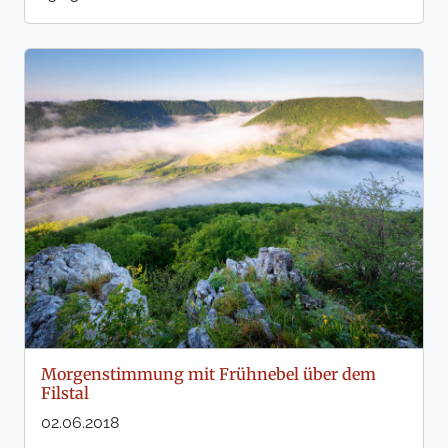
Morgenstimmung mit Frühnebel über dem
Filstal
02.06.2018