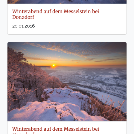
Winterabend auf dem Messelstein bei
Donzdorf
20.01.2016
Winterabend auf dem Messelstein bei