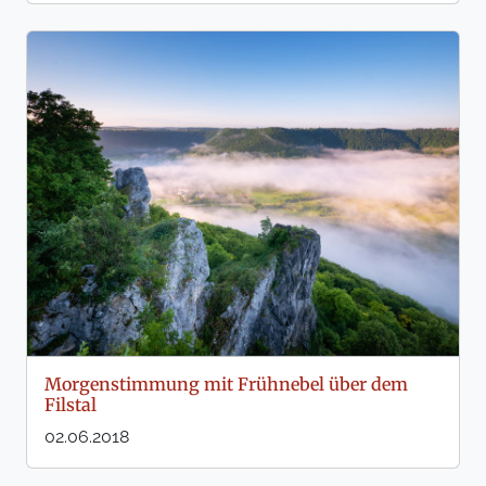
Morgenstimmung mit Frühnebel über dem
Filstal
02.06.2018