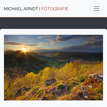
MICHAEL ARNDT |
FOTOGRAFIE