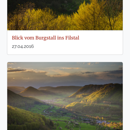
Blick vom Burgstall ins Filstal
27.04.2016