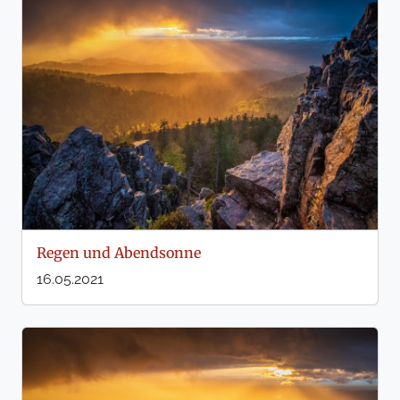
Regen und Abendsonne
16.05.2021