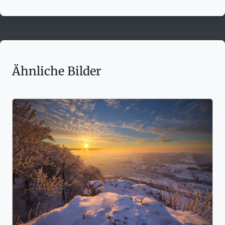
Ähnliche Bilder