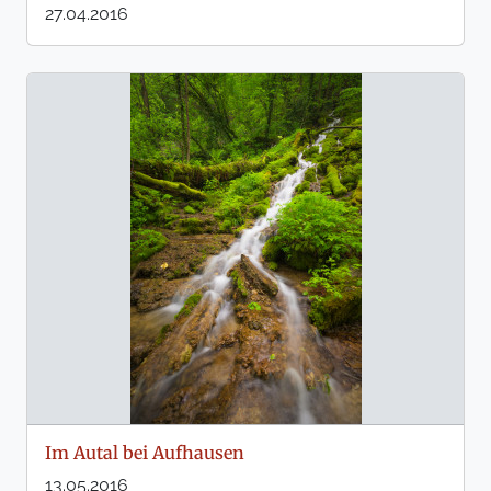
27.04.2016
Im Autal bei Aufhausen
13.05.2016