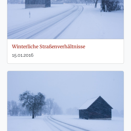
Winterliche Straßenverhältnisse
15.01.2016