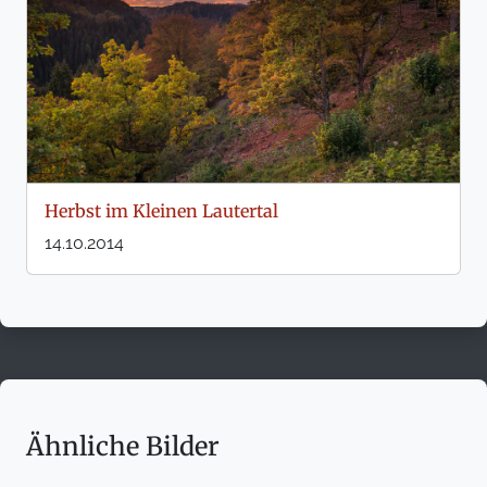
Herbst im Kleinen Lautertal
14.10.2014
Ähnliche Bilder