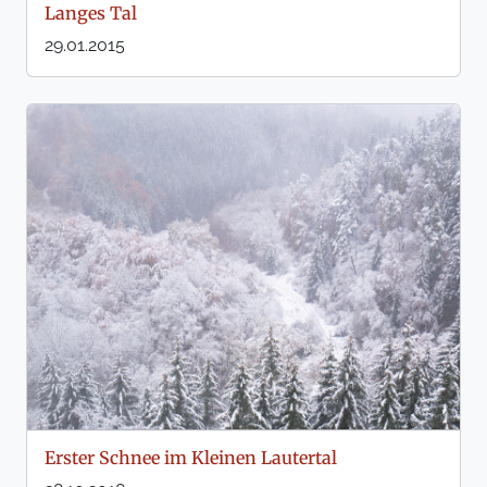
Langes Tal
29.01.2015
Erster Schnee im Kleinen Lautertal