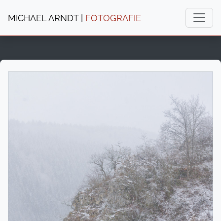
MICHAEL ARNDT |
FOTOGRAFIE