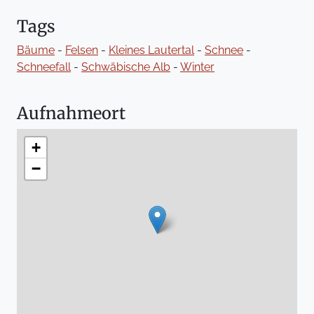
Tags
Bäume
-
Felsen
-
Kleines Lautertal
-
Schnee
-
Schneefall
-
Schwäbische Alb
-
Winter
Aufnahmeort
+
−