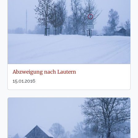
Abzweigung nach Lautern
15.01.2016