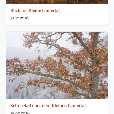
Blick ins Kleine Lautertal
31.12.2016
Schneefall über dem Kleinen Lautertal
15.03.2016