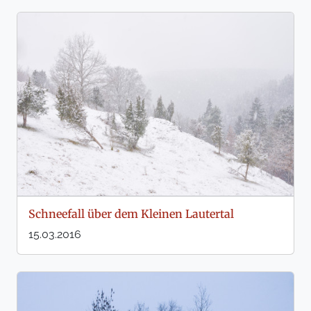
Schneefall über dem Kleinen Lautertal
15.03.2016