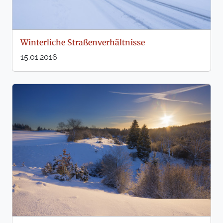
Winterliche Straßenverhältnisse
15.01.2016