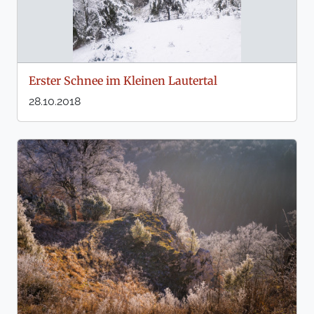
Erster Schnee im Kleinen Lautertal
28.10.2018