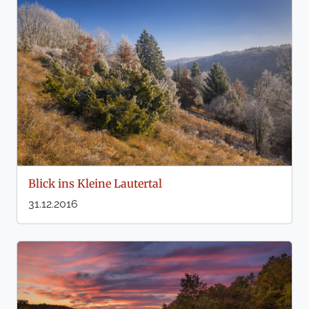
Blick ins Kleine Lautertal
31.12.2016