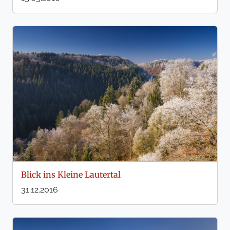
Blick ins Kleine Lautertal
31.12.2016