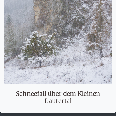
Schneefall über dem Kleinen
Lautertal