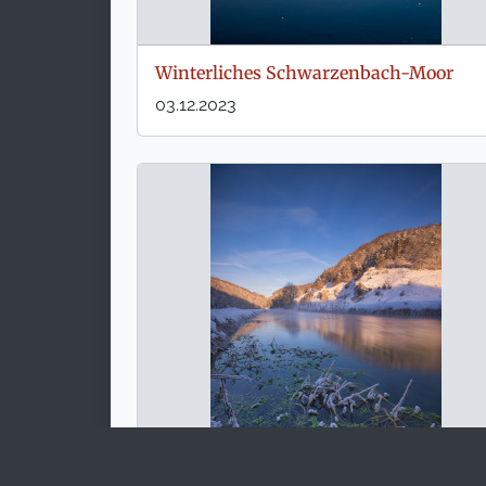
Winterliches Schwarzenbach-Moor
03.12.2023