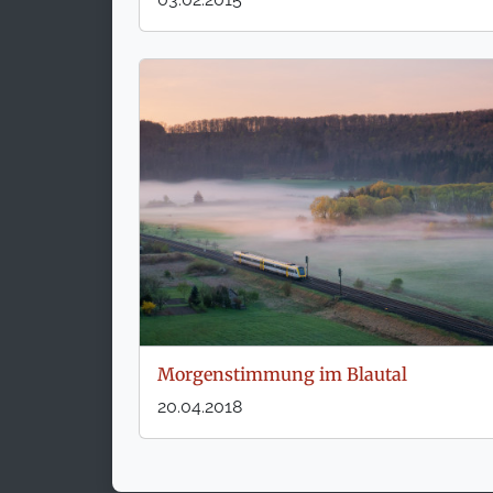
Morgenstimmung im Blautal
20.04.2018