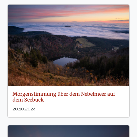
Morgenstimmung über dem Nebelmeer auf
dem Seebuck
20.10.2024