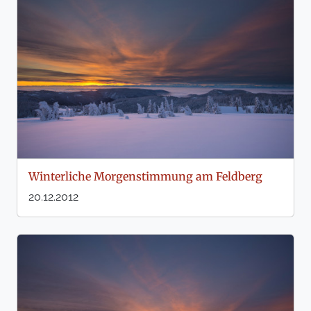
Winterliche Morgenstimmung am Feldberg
20.12.2012