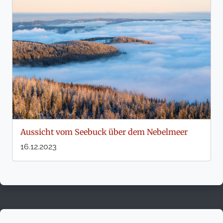
Aussicht vom Seebuck über dem Nebelmeer
16.12.2023