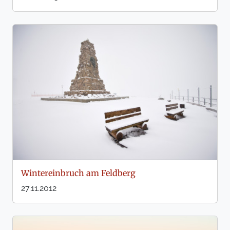
Wintereinbruch am Feldberg
27.11.2012