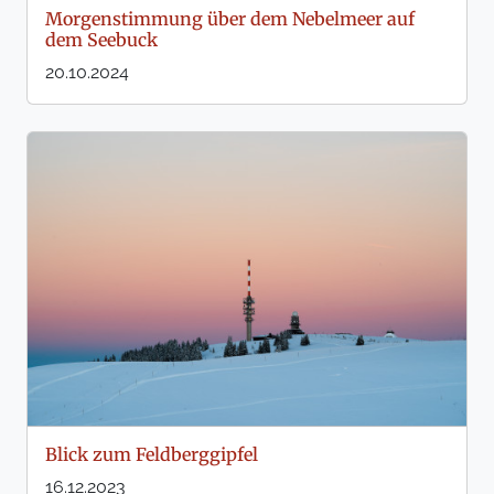
Morgenstimmung über dem Nebelmeer auf
dem Seebuck
20.10.2024
Blick zum Feldberggipfel
16.12.2023