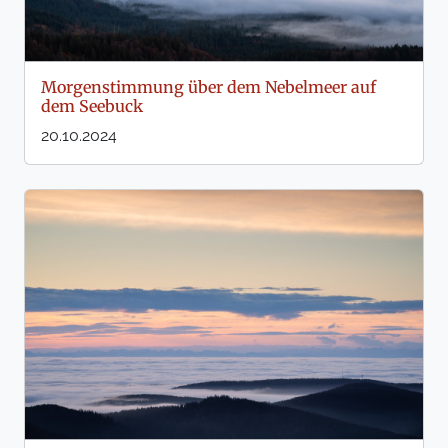
Morgenstimmung über dem Nebelmeer auf
dem Seebuck
20.10.2024