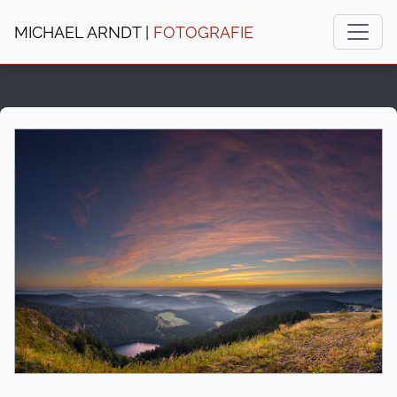
MICHAEL ARNDT |
FOTOGRAFIE