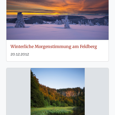
Winterliche Morgenstimmung am Feldberg
20.12.2012