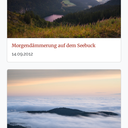
Morgendämmerung auf dem Seebuck
14.09.2012