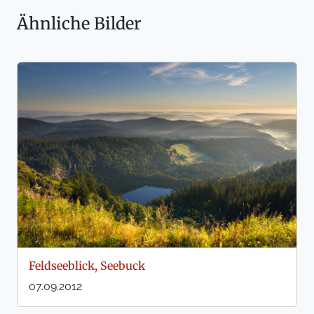
Ähnliche Bilder
Feldseeblick, Seebuck
07.09.2012