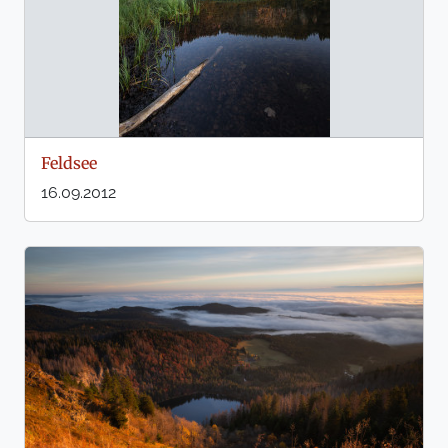
Feldsee
16.09.2012