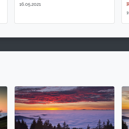
16.05.2021
1