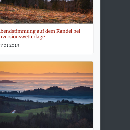
bendstimmung auf dem Kandel bei
nversionswetterlage
7.01.2013