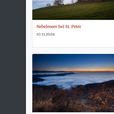
Nebelmeer bei St. Peter
10.11.2024