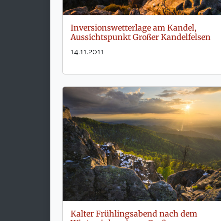
Inversionswetterlage am Kandel,
Aussichtspunkt Großer Kandelfelsen
14.11.2011
Kalter Frühlingsabend nach dem