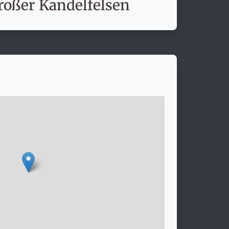
roßer Kandelfelsen