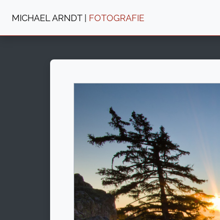
MICHAEL ARNDT |
FOTOGRAFIE