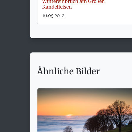
Wintereinbruch am Großen
Kandelfelsen
16.05.2012
Ähnliche Bilder