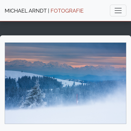
MICHAEL ARNDT |
FOTOGRAFIE