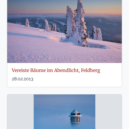
Vereiste Bäume im Abendlicht, Feldberg
28.02.2013