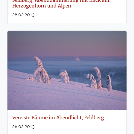
Feldberg, Abenddämmerung mit Blick auf
Herzogenhorn und Alpen
28.02.2013
Vereiste Bäume im Abendlicht, Feldberg
28.02.2013