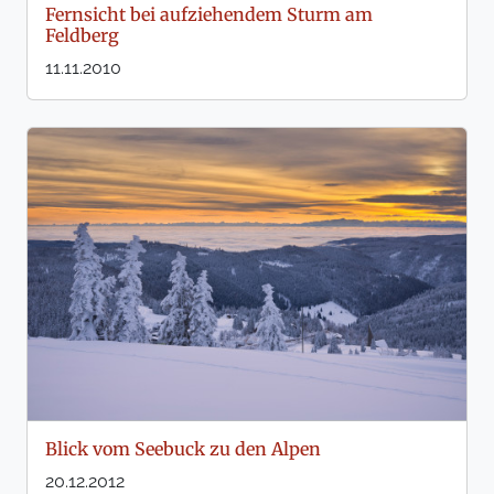
Fernsicht bei aufziehendem Sturm am
Feldberg
11.11.2010
Blick vom Seebuck zu den Alpen
20.12.2012