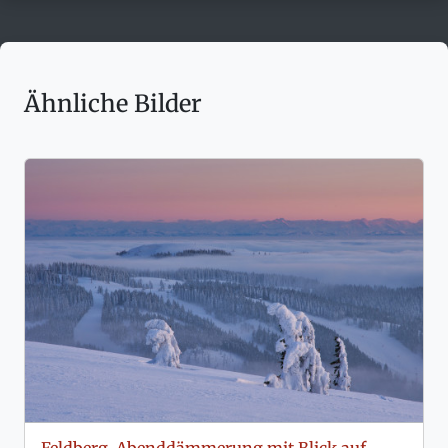
Ähnliche Bilder