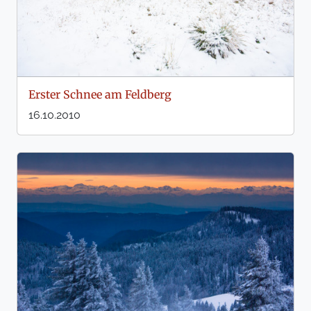
Erster Schnee am Feldberg
16.10.2010