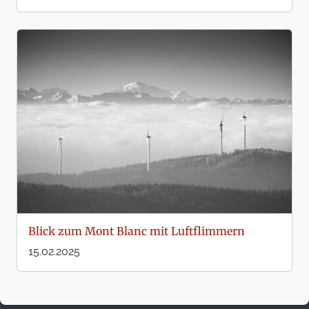
Blick zum Mont Blanc mit Luftflimmern
15.02.2025