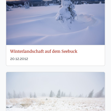
Winterlandschaft auf dem Seebuck
20.12.2012