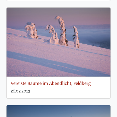
Vereiste Bäume im Abendlicht, Feldberg
28.02.2013