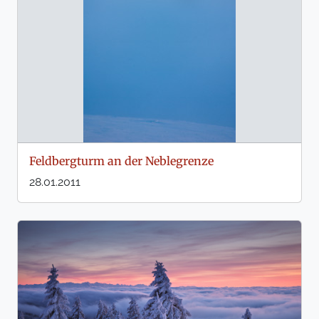
Feldbergturm an der Neblegrenze
28.01.2011